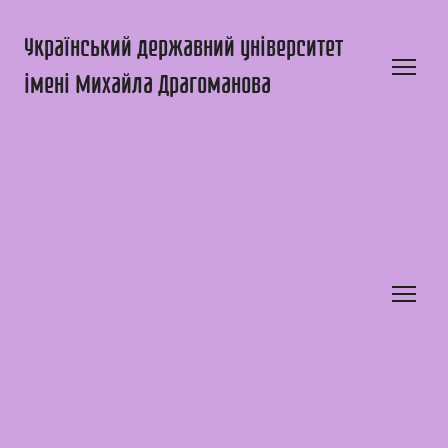
Український державний університет
імені Михайла Драгоманова