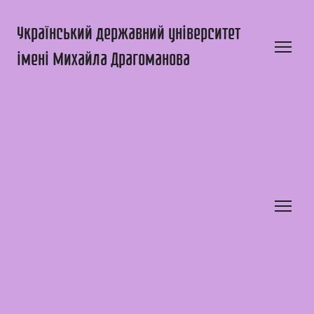
Український державний університет
імені Михайла Драгоманова